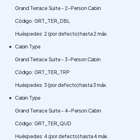
Grand Terrace Suite - 2-Person Cabin
Código: GRT_TER_DBL
Huéspedes: 2 (por defecto) hasta 2 máx.
Cabin Type
Grand Terrace Suite - 3-Person Cabin
Código: GRT_TER_TRP
Huéspedes: 3 (por defecto) hasta 3 máx.
Cabin Type
Grand Terrace Suite - 4-Person Cabin
Código: GRT_TER_QUD
Huéspedes: 4 (por defecto) hasta 4 máx.