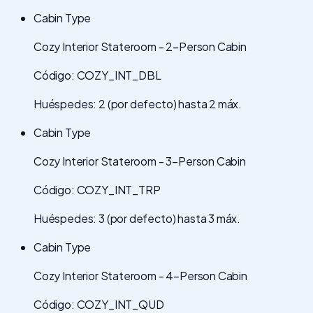
Cabin Type
Cozy Interior Stateroom - 2-Person Cabin
Código: COZY_INT_DBL
Huéspedes: 2 (por defecto) hasta 2 máx.
Cabin Type
Cozy Interior Stateroom - 3-Person Cabin
Código: COZY_INT_TRP
Huéspedes: 3 (por defecto) hasta 3 máx.
Cabin Type
Cozy Interior Stateroom - 4-Person Cabin
Código: COZY_INT_QUD