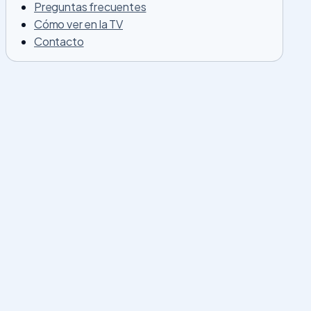
Preguntas frecuentes
Cómo ver en la TV
Contacto