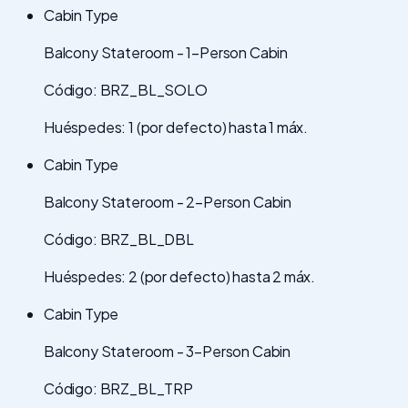
Cabin Type
Balcony Stateroom - 1-Person Cabin
Código: BRZ_BL_SOLO
Huéspedes: 1 (por defecto) hasta 1 máx.
Cabin Type
Balcony Stateroom - 2-Person Cabin
Código: BRZ_BL_DBL
Huéspedes: 2 (por defecto) hasta 2 máx.
Cabin Type
Balcony Stateroom - 3-Person Cabin
Código: BRZ_BL_TRP