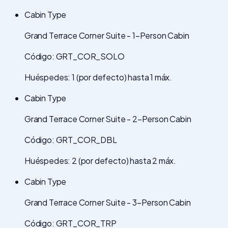
Cabin Type
Grand Terrace Corner Suite - 1-Person Cabin
Código: GRT_COR_SOLO
Huéspedes: 1 (por defecto) hasta 1 máx.
Cabin Type
Grand Terrace Corner Suite - 2-Person Cabin
Código: GRT_COR_DBL
Huéspedes: 2 (por defecto) hasta 2 máx.
Cabin Type
Grand Terrace Corner Suite - 3-Person Cabin
Código: GRT_COR_TRP