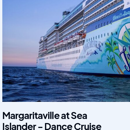
Margaritaville at Sea
Islander - Dance Cruise