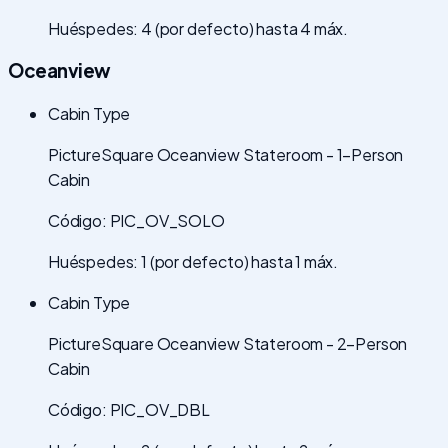
Huéspedes: 4 (por defecto) hasta 4 máx.
Oceanview
Cabin Type
PictureSquare Oceanview Stateroom - 1-Person
Cabin
Código: PIC_OV_SOLO
Huéspedes: 1 (por defecto) hasta 1 máx.
Cabin Type
PictureSquare Oceanview Stateroom - 2-Person
Cabin
Código: PIC_OV_DBL