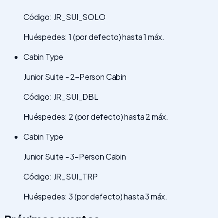
Código: JR_SUI_SOLO
Huéspedes: 1 (por defecto) hasta 1 máx.
Cabin Type
Junior Suite - 2-Person Cabin
Código: JR_SUI_DBL
Huéspedes: 2 (por defecto) hasta 2 máx.
Cabin Type
Junior Suite - 3-Person Cabin
Código: JR_SUI_TRP
Huéspedes: 3 (por defecto) hasta 3 máx.