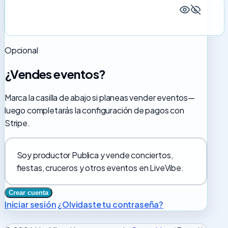
Opcional
¿Vendes eventos?
Marca la casilla de abajo si planeas vender eventos—
luego completarás la configuración de pagos con
Stripe.
Soy productor
Publica y vende conciertos,
fiestas, cruceros y otros eventos en LiveVibe.
Iniciar sesión
¿Olvidaste tu contraseña?