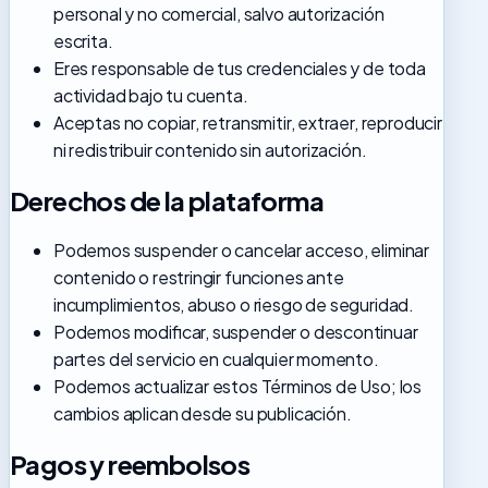
personal y no comercial, salvo autorización
escrita.
Eres responsable de tus credenciales y de toda
actividad bajo tu cuenta.
Aceptas no copiar, retransmitir, extraer, reproducir
ni redistribuir contenido sin autorización.
Derechos de la plataforma
Podemos suspender o cancelar acceso, eliminar
contenido o restringir funciones ante
incumplimientos, abuso o riesgo de seguridad.
Podemos modificar, suspender o descontinuar
partes del servicio en cualquier momento.
Podemos actualizar estos Términos de Uso; los
cambios aplican desde su publicación.
Pagos y reembolsos