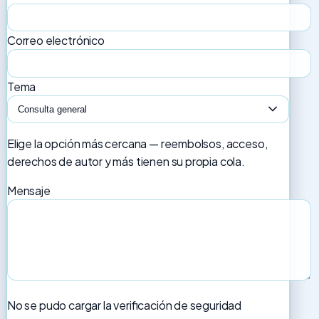
Correo electrónico
Tema
Elige la opción más cercana — reembolsos, acceso,
derechos de autor y más tienen su propia cola.
Mensaje
No se pudo cargar la verificación de seguridad